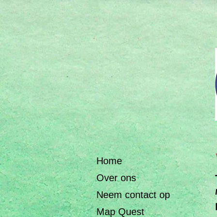
Home
Over ons
Neem contact op
Map Quest